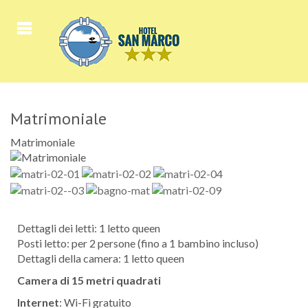
Matrimoniale
Matrimoniale
Dettagli dei letti: 1 letto queen
Posti letto: per 2 persone (fino a 1 bambino incluso)
Dettagli della camera: 1 letto queen
Camera di 15 metri quadrati
Internet
: Wi-Fi gratuito