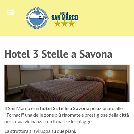
Hotel 3 Stelle a Savona
Il San Marco è un
hotel 3 stelle a Savona
posizionato alle
"Fornaci", una delle zone più rinomate e prestigiose della città
per la sua
vicinanza con il mare
e le spiagge.
La struttura si sviluppa su due piani.